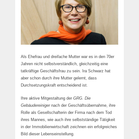
Als Ehefrau und dreifache Mutter war es in den 70er
Jahren nicht selbstverständlich, gleichzeitig eine
tatkräftige Geschäftsfrau zu sein. Ira Schwarz hat
aber schon durch ihre Mutter gelernt, dass
Durchsetzungskraft entscheidend ist.
Ihre aktive Mitgestaltung der
GRG. Die
Gebäudereiniger
nach der Geschäftsübernahme, ihre
Rolle als Gesellschafterin der Firma nach dem Tod
ihres Mannes, wie auch ihre selbstständige Tätigkeit
in der Immobilienwirtschaft zeichnen ein erfolgreiches
Bild dieser Lebenseinstellung.