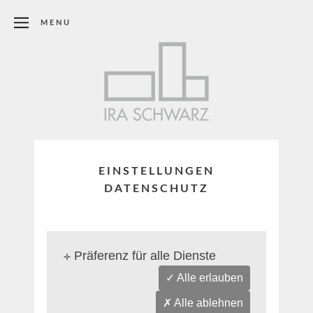
MENU
EINSTELLUNGEN
DATENSCHUTZ
Präferenz für alle Dienste
✛
✓ Alle erlauben
✗ Alle ablehnen