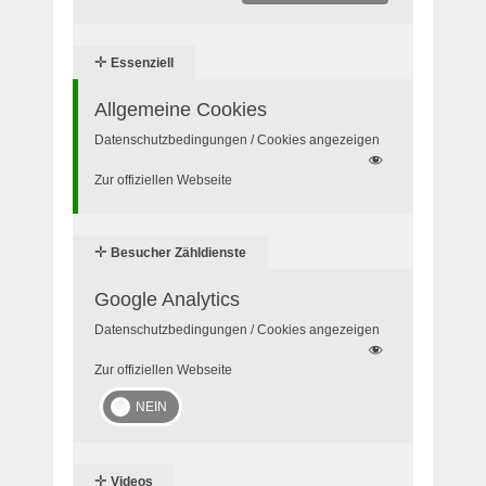
✛
Essenziell
Allgemeine Cookies
Datenschutzbedingungen / Cookies angezeigen
Zur offiziellen Webseite
✛
Besucher Zähldienste
Google Analytics
Datenschutzbedingungen / Cookies angezeigen
Zur offiziellen Webseite
✛
Videos