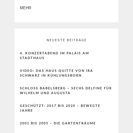
MEHR
NEUESTE BEITRÄGE
4. KONZERTABEND IM PALAIS AM
STADTHAUS
VIDEO: DAS HAUS QUITTE VON IRA
SCHWARZ IN KÜHLUNGSBORN
SCHLOSS BABELSBERG – SECHS DELFINE FÜR
WILHELM UND AUGUSTA
GESCHÜTZT: 2017 BIS 2020 – BEWEGTE
JAHRE
2001 BIS 2005 – DIE GARTENTRÄUME