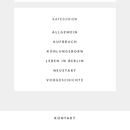
KATEGORIEN
ALLGEMEIN
AUFBRUCH
KÜHLUNGSBORN
LEBEN IN BERLIN
NEUSTART
VORGESCHICHTE
KONTAKT