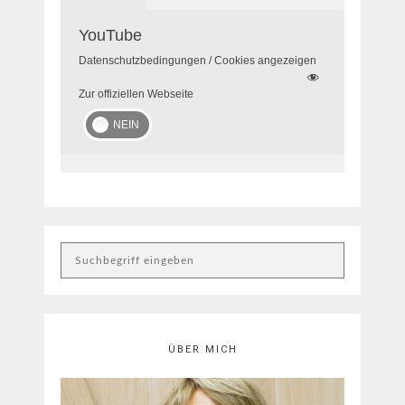
YouTube
Datenschutzbedingungen / Cookies angezeigen
Zur offiziellen Webseite
ÜBER MICH